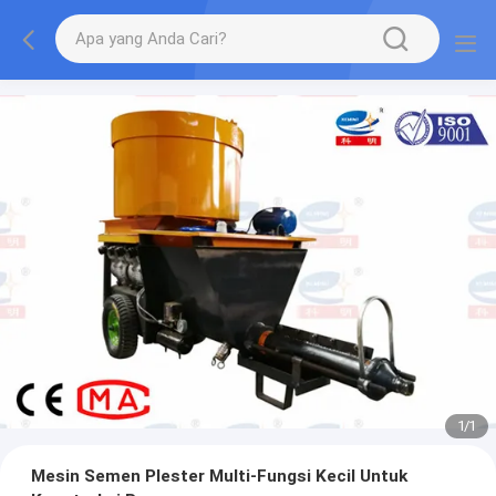
1
/
1
Mesin Semen Plester Multi-Fungsi Kecil Untuk