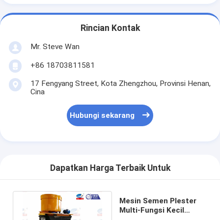
Rincian Kontak
Mr. Steve Wan
+86 18703811581
17 Fengyang Street, Kota Zhengzhou, Provinsi Henan,
Cina
Hubungi sekarang
Dapatkan Harga Terbaik Untuk
Mesin Semen Plester
Multi-Fungsi Kecil
Untuk Konstruksi